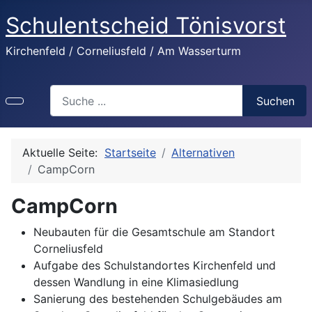
Schulentscheid Tönisvorst
Kirchenfeld / Corneliusfeld / Am Wasserturm
Search
Suchen
Aktuelle Seite:
Startseite
Alternativen
CampCorn
CampCorn
Neubauten für die Gesamtschule am Standort
Corneliusfeld
Aufgabe des Schulstandortes Kirchenfeld und
dessen Wandlung in eine Klimasiedlung
Sanierung des bestehenden Schulgebäudes am